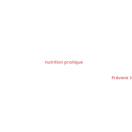
nutrition pratique
Prévenir 