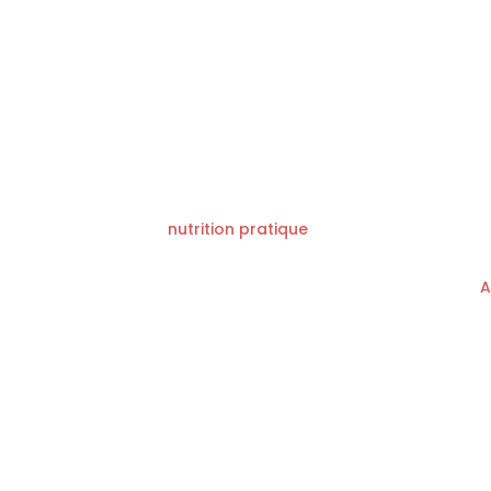
nutrition pratique
A