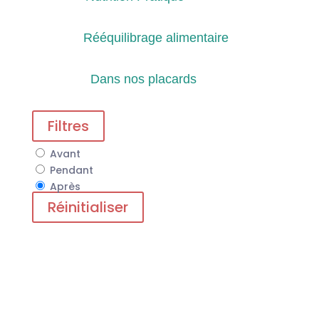
Rééquilibrage alimentaire
Dans nos placards
Filtres
Avant
Pendant
Après
Réinitialiser