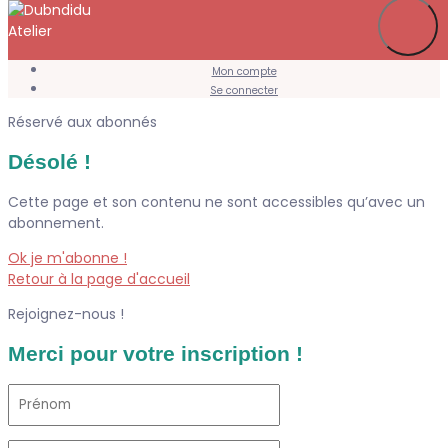
Je m’abonne
Favoris
Mon compte
Se connecter
Réservé aux abonnés
Désolé !
Cette page et son contenu ne sont accessibles qu’avec un
abonnement.
Ok je m'abonne !
Retour à la page d'accueil
Rejoignez-nous !
Merci pour votre inscription !