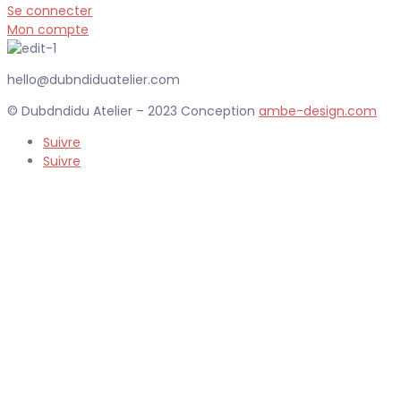
Se connecter
Mon compte
hello@dubndiduatelier.com
© Dubdndidu Atelier – 2023 Conception
ambe-design.com
Suivre
Suivre