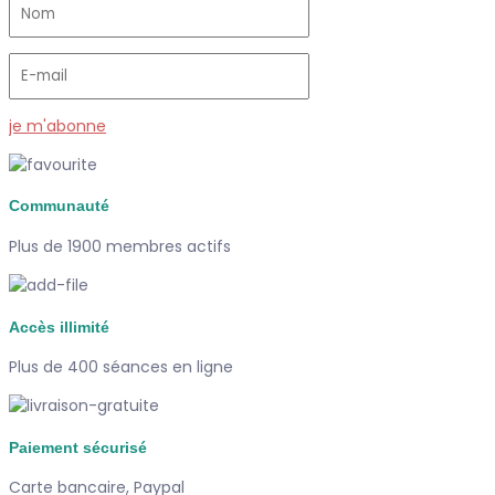
je m'abonne
Communauté
Plus de 1900 membres actifs
Accès illimité
Plus de 400 séances en ligne
Paiement sécurisé
Carte bancaire, Paypal