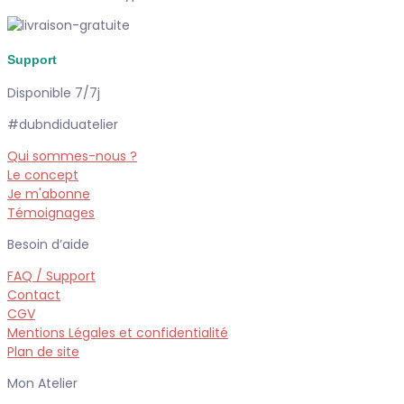
Support
Disponible 7/7j
#dubndiduatelier
Qui sommes-nous ?
Le concept
Je m'abonne
Témoignages
Besoin d’aide
FAQ / Support
Contact
CGV
Mentions Légales et confidentialité
Plan de site
Mon Atelier