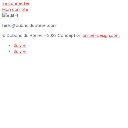
Se connecter
Mon compte
hello@dubndiduatelier.com
© Dubdndidu Atelier – 2023 Conception
ambe-design.com
Suivre
Suivre