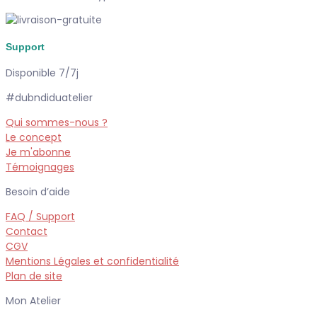
Support
Disponible 7/7j
#dubndiduatelier
Qui sommes-nous ?
Le concept
Je m'abonne
Témoignages
Besoin d’aide
FAQ / Support
Contact
CGV
Mentions Légales et confidentialité
Plan de site
Mon Atelier