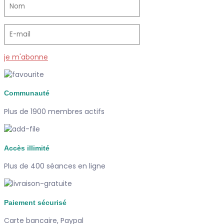
je m'abonne
Communauté
Plus de 1900 membres actifs
Accès illimité
Plus de 400 séances en ligne
Paiement sécurisé
Carte bancaire, Paypal