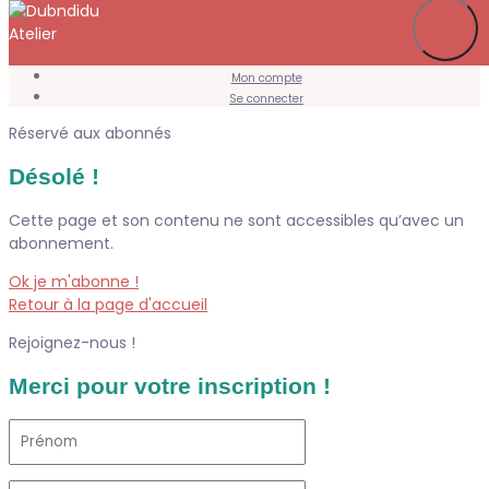
Je m’abonne
Favoris
Mon compte
Se connecter
Réservé aux abonnés
Désolé !
Cette page et son contenu ne sont accessibles qu’avec un
abonnement.
Ok je m'abonne !
Retour à la page d'accueil
Rejoignez-nous !
Merci pour votre inscription !