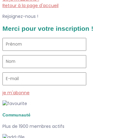
Retour à la page d'accueil
Rejoignez-nous !
Merci pour votre inscription !
je m'abonne
Communauté
Plus de 1900 membres actifs