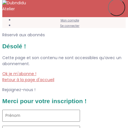
Je m’abonne
Favoris
Mon compte
Se connecter
Réservé aux abonnés
Désolé !
Cette page et son contenu ne sont accessibles qu’avec un
abonnement.
Ok je m'abonne !
Retour à la page d'accueil
Rejoignez-nous !
Merci pour votre inscription !