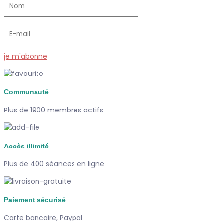
je m'abonne
Communauté
Plus de 1900 membres actifs
Accès illimité
Plus de 400 séances en ligne
Paiement sécurisé
Carte bancaire, Paypal