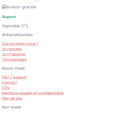
Support
Disponible 7/7j
#dubndiduatelier
Qui sommes-nous ?
Le concept
Je m'abonne
Témoignages
Besoin d’aide
FAQ / Support
Contact
CGV
Mentions Légales et confidentialité
Plan de site
Mon Atelier