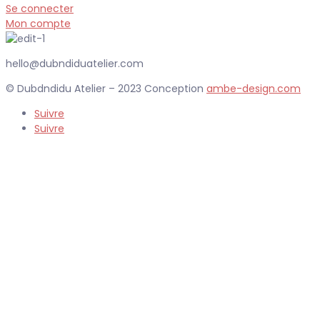
Se connecter
Mon compte
hello@dubndiduatelier.com
© Dubdndidu Atelier – 2023 Conception
ambe-design.com
Suivre
Suivre