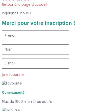
Retour à la page d'accueil
Rejoignez-nous !
Merci pour votre inscription !
je m'abonne
Communauté
Plus de 1900 membres actifs