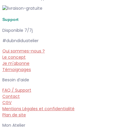
Support
Disponible 7/7j
#dubndiduatelier
Qui sommes-nous ?
Le concept
Je m'abonne
Témoignages
Besoin d’aide
FAQ / Support
Contact
CGV
Mentions Légales et confidentialité
Plan de site
Mon Atelier