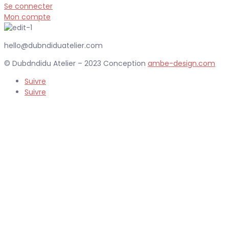
Se connecter
Mon compte
hello@dubndiduatelier.com
© Dubdndidu Atelier – 2023 Conception
ambe-design.com
Suivre
Suivre