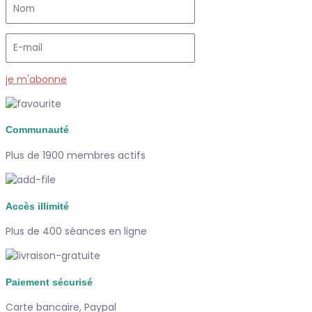
je m'abonne
Communauté
Plus de 1900 membres actifs
Accès illimité
Plus de 400 séances en ligne
Paiement sécurisé
Carte bancaire, Paypal