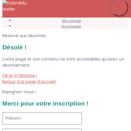
Je m’abonne
Favoris
Mon compte
Se connecter
Réservé aux abonnés
Désolé !
Cette page et son contenu ne sont accessibles qu’avec un
abonnement.
Ok je m'abonne !
Retour à la page d'accueil
Rejoignez-nous !
Merci pour votre inscription !