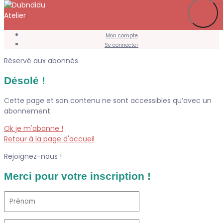
Je m’abonne
Favoris
Mon compte
Se connecter
Réservé aux abonnés
Désolé !
Cette page et son contenu ne sont accessibles qu’avec un
abonnement.
Ok je m'abonne !
Retour à la page d'accueil
Rejoignez-nous !
Merci pour votre inscription !