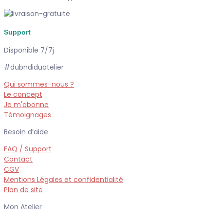
Support
Disponible 7/7j
#dubndiduatelier
Qui sommes-nous ?
Le concept
Je m'abonne
Témoignages
Besoin d’aide
FAQ / Support
Contact
CGV
Mentions Légales et confidentialité
Plan de site
Mon Atelier