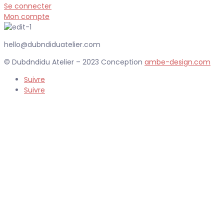
Se connecter
Mon compte
hello@dubndiduatelier.com
© Dubdndidu Atelier – 2023 Conception
ambe-design.com
Suivre
Suivre