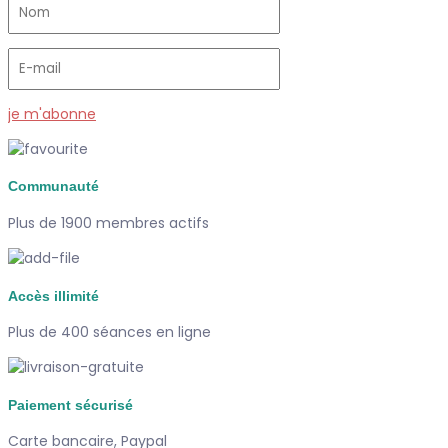
je m'abonne
Communauté
Plus de 1900 membres actifs
Accès illimité
Plus de 400 séances en ligne
Paiement sécurisé
Carte bancaire, Paypal