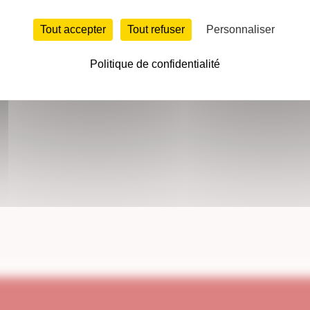
Tout accepter
Tout refuser
Personnaliser
Politique de confidentialité