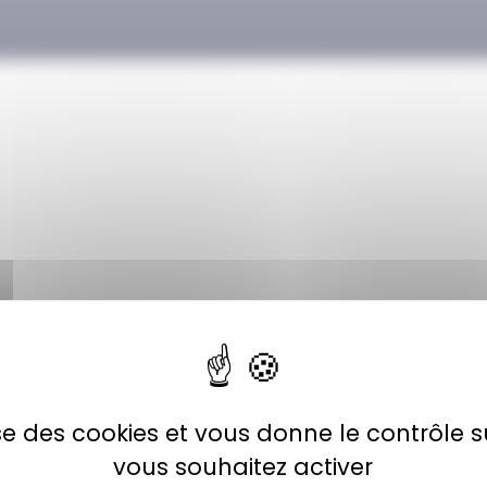
lise des cookies et vous donne le contrôle 
vous souhaitez activer