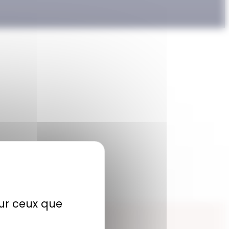
sur ceux que