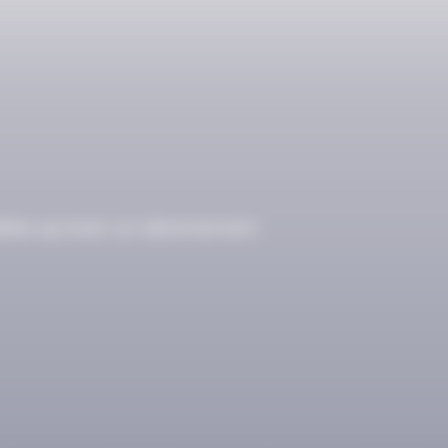
ibles qu’avec un abonnement.