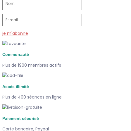
je m'abonne
Communauté
Plus de 1900 membres actifs
Accès illimité
Plus de 400 séances en ligne
Paiement sécurisé
Carte bancaire, Paypal