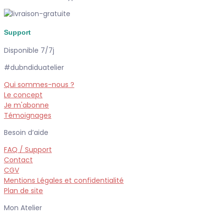
Support
Disponible 7/7j
#dubndiduatelier
Qui sommes-nous ?
Le concept
Je m'abonne
Témoignages
Besoin d’aide
FAQ / Support
Contact
CGV
Mentions Légales et confidentialité
Plan de site
Mon Atelier