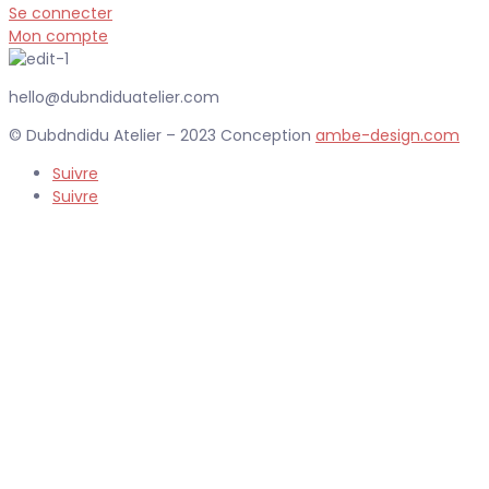
Se connecter
Mon compte
hello@dubndiduatelier.com
© Dubdndidu Atelier – 2023 Conception
ambe-design.com
Suivre
Suivre