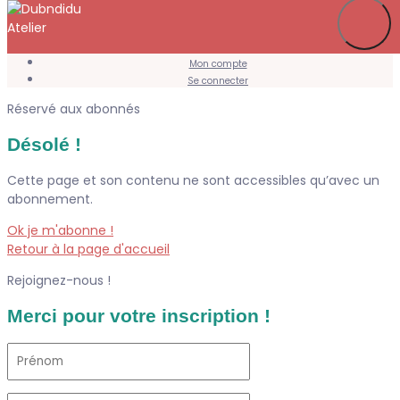
Je m’abonne
Favoris
Mon compte
Se connecter
Réservé aux abonnés
Désolé !
Cette page et son contenu ne sont accessibles qu’avec un
abonnement.
Ok je m'abonne !
Retour à la page d'accueil
Rejoignez-nous !
Merci pour votre inscription !