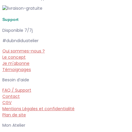
Support
Disponible 7/7j
#dubndiduatelier
Qui sommes-nous ?
Le concept
Je m'abonne
Témoignages
Besoin d’aide
FAQ / Support
Contact
CGV
Mentions Légales et confidentialité
Plan de site
Mon Atelier