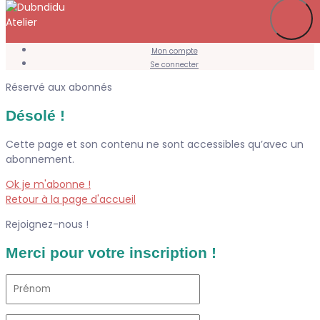
Je m’abonne
Favoris
Mon compte
Se connecter
Réservé aux abonnés
Désolé !
Cette page et son contenu ne sont accessibles qu’avec un
abonnement.
Ok je m'abonne !
Retour à la page d'accueil
Rejoignez-nous !
Merci pour votre inscription !