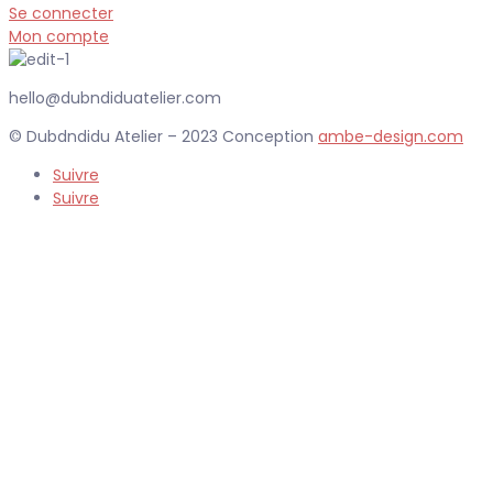
Se connecter
Mon compte
hello@dubndiduatelier.com
© Dubdndidu Atelier – 2023 Conception
ambe-design.com
Suivre
Suivre