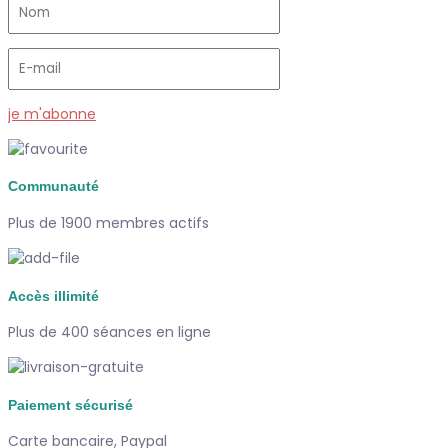
je m'abonne
Communauté
Plus de 1900 membres actifs
Accès illimité
Plus de 400 séances en ligne
Paiement sécurisé
Carte bancaire, Paypal