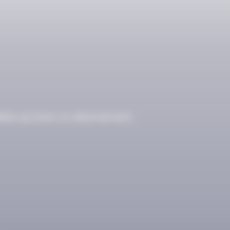
ibles qu’avec un abonnement.