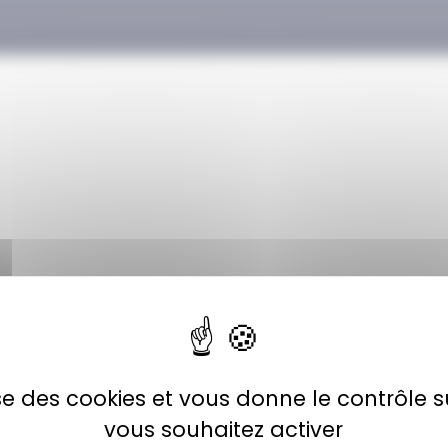
lise des cookies et vous donne le contrôle 
vous souhaitez activer