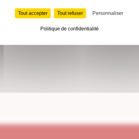
Tout accepter
Tout refuser
Personnaliser
Politique de confidentialité