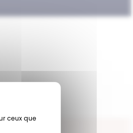
sur ceux que