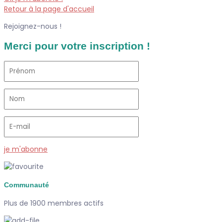
Retour à la page d'accueil
Rejoignez-nous !
Merci pour votre inscription !
je m'abonne
Communauté
Plus de 1900 membres actifs