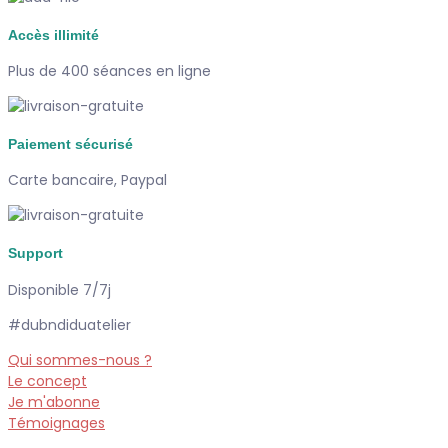
Accès illimité
Plus de 400 séances en ligne
Paiement sécurisé
Carte bancaire, Paypal
Support
Disponible 7/7j
#dubndiduatelier
Qui sommes-nous ?
Le concept
Je m'abonne
Témoignages