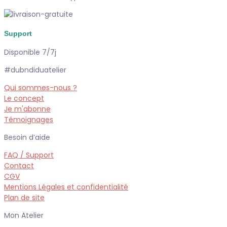
Support
Disponible 7/7j
#dubndiduatelier
Qui sommes-nous ?
Le concept
Je m'abonne
Témoignages
Besoin d’aide
FAQ / Support
Contact
CGV
Mentions Légales et confidentialité
Plan de site
Mon Atelier