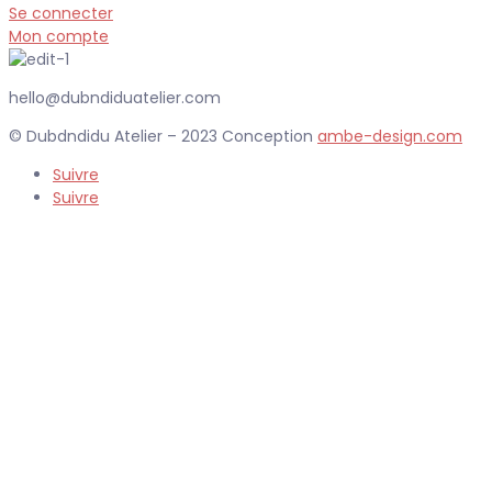
Se connecter
Mon compte
hello@dubndiduatelier.com
© Dubdndidu Atelier – 2023 Conception
ambe-design.com
Suivre
Suivre