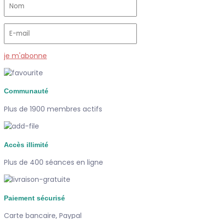
je m'abonne
Communauté
Plus de 1900 membres actifs
Accès illimité
Plus de 400 séances en ligne
Paiement sécurisé
Carte bancaire, Paypal