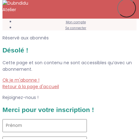
Je m’abonne
Favoris
Mon compte
Se connecter
Réservé aux abonnés
Désolé !
Cette page et son contenu ne sont accessibles qu’avec un
abonnement.
Ok je m'abonne !
Retour à la page d'accueil
Rejoignez-nous !
Merci pour votre inscription !