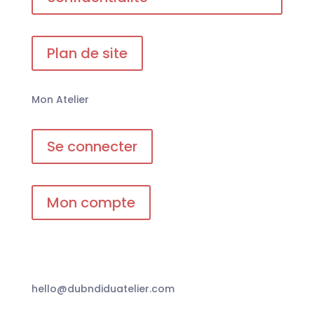
Plan de site
Mon Atelier
Se connecter
Mon compte
hello@dubndiduatelier.com