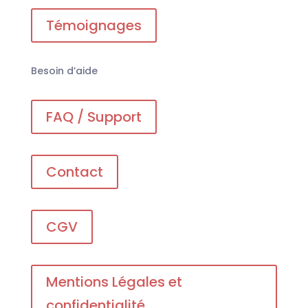
Témoignages
Besoin d’aide
FAQ / Support
Contact
CGV
Mentions Légales et
confidentialité