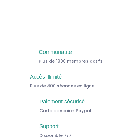
Communauté
Plus de 1900 membres actifs
Accès illimité
Plus de 400 séances en ligne
Paiement sécurisé
Carte bancaire, Paypal
Support
Disponible 7/7j