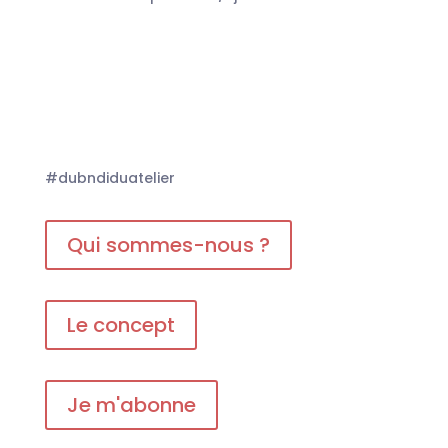
#dubndiduatelier
Qui sommes-nous ?
Le concept
Je m'abonne