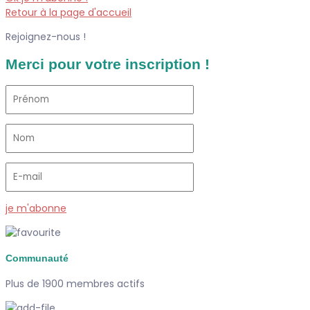
Retour à la page d'accueil
Rejoignez-nous !
Merci pour votre inscription !
je m'abonne
Communauté
Plus de 1900 membres actifs