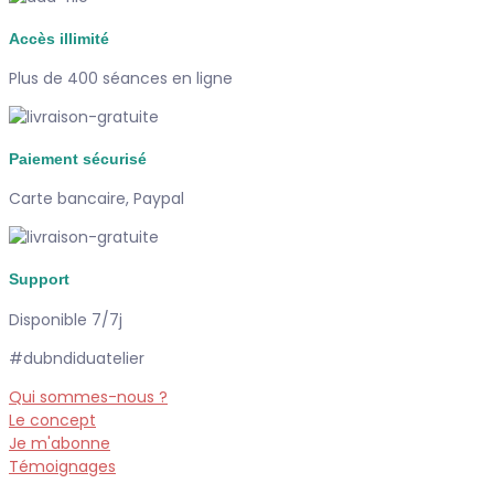
Accès illimité
Plus de 400 séances en ligne
Paiement sécurisé
Carte bancaire, Paypal
Support
Disponible 7/7j
#dubndiduatelier
Qui sommes-nous ?
Le concept
Je m'abonne
Témoignages