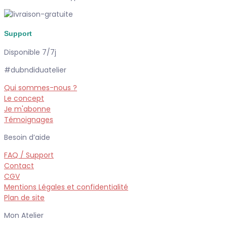
Support
Disponible 7/7j
#dubndiduatelier
Qui sommes-nous ?
Le concept
Je m'abonne
Témoignages
Besoin d’aide
FAQ / Support
Contact
CGV
Mentions Légales et confidentialité
Plan de site
Mon Atelier