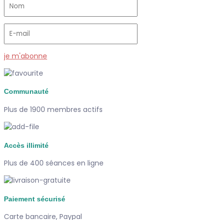
je m'abonne
Communauté
Plus de 1900 membres actifs
Accès illimité
Plus de 400 séances en ligne
Paiement sécurisé
Carte bancaire, Paypal