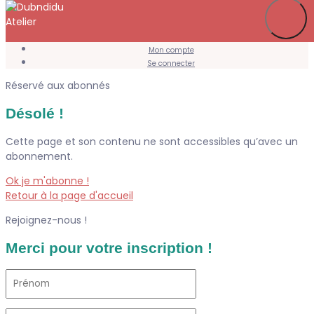
Je m’abonne
Favoris
Mon compte
Se connecter
Réservé aux abonnés
Désolé !
Cette page et son contenu ne sont accessibles qu’avec un
abonnement.
Ok je m'abonne !
Retour à la page d'accueil
Rejoignez-nous !
Merci pour votre inscription !