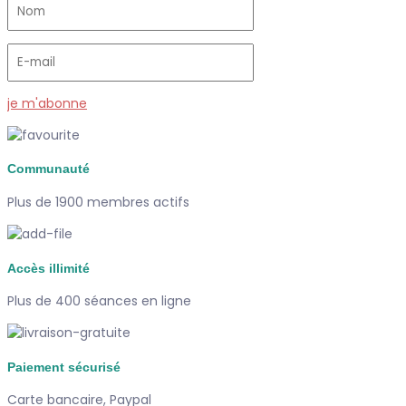
je m'abonne
Communauté
Plus de 1900 membres actifs
Accès illimité
Plus de 400 séances en ligne
Paiement sécurisé
Carte bancaire, Paypal