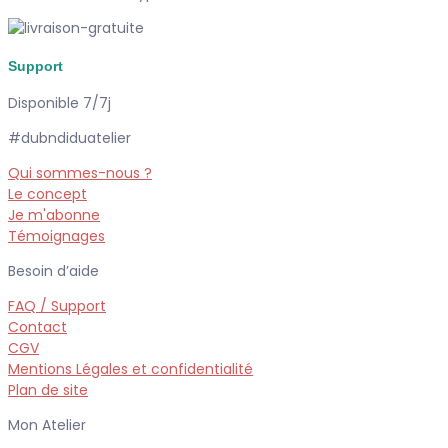
Support
Disponible 7/7j
#dubndiduatelier
Qui sommes-nous ?
Le concept
Je m'abonne
Témoignages
Besoin d’aide
FAQ / Support
Contact
CGV
Mentions Légales et confidentialité
Plan de site
Mon Atelier