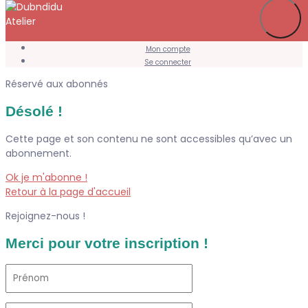
Je m’abonne
Favoris
Mon compte
Se connecter
Réservé aux abonnés
Désolé !
Cette page et son contenu ne sont accessibles qu’avec un
abonnement.
Ok je m'abonne !
Retour à la page d'accueil
Rejoignez-nous !
Merci pour votre inscription !