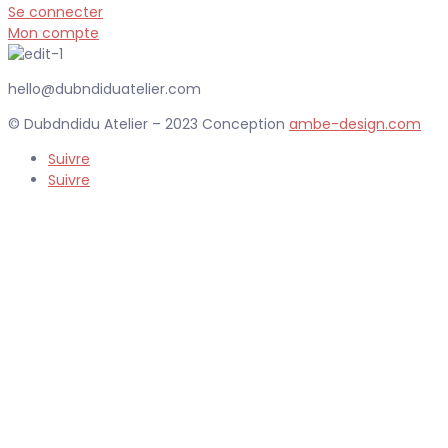
Se connecter
Mon compte
hello@dubndiduatelier.com
© Dubdndidu Atelier – 2023 Conception
ambe-design.com
Suivre
Suivre