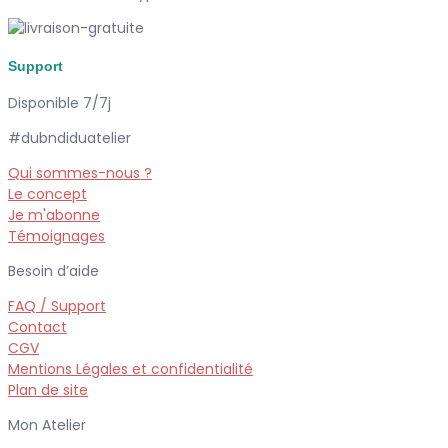
Support
Disponible 7/7j
#dubndiduatelier
Qui sommes-nous ?
Le concept
Je m'abonne
Témoignages
Besoin d’aide
FAQ / Support
Contact
CGV
Mentions Légales et confidentialité
Plan de site
Mon Atelier