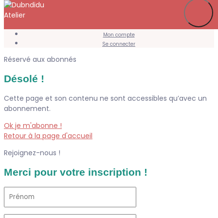
Je m’abonne
Favoris
Mon compte
Se connecter
Réservé aux abonnés
Désolé !
Cette page et son contenu ne sont accessibles qu’avec un
abonnement.
Ok je m'abonne !
Retour à la page d'accueil
Rejoignez-nous !
Merci pour votre inscription !