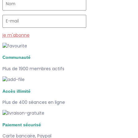
je m'abonne
Communauté
Plus de 1900 membres actifs
Accès illimité
Plus de 400 séances en ligne
Paiement sécurisé
Carte bancaire, Paypal