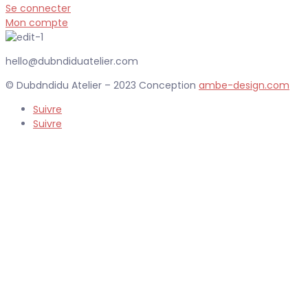
Se connecter
Mon compte
hello@dubndiduatelier.com
© Dubdndidu Atelier – 2023 Conception
ambe-design.com
Suivre
Suivre