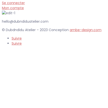
Se connecter
Mon compte
hello@dubndiduatelier.com
© Dubdndidu Atelier – 2023 Conception
ambe-design.com
Suivre
Suivre