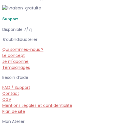
Support
Disponible 7/7j
#dubndiduatelier
Qui sommes-nous ?
Le concept
Je m'abonne
Témoignages
Besoin d’aide
FAQ / Support
Contact
CGV
Mentions Légales et confidentialité
Plan de site
Mon Atelier