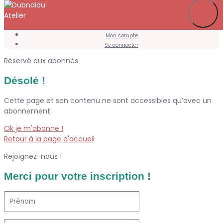
Je m’abonne
Favoris
Mon compte
Se connecter
Réservé aux abonnés
Désolé !
Cette page et son contenu ne sont accessibles qu’avec un
abonnement.
Ok je m'abonne !
Retour à la page d'accueil
Rejoignez-nous !
Merci pour votre inscription !