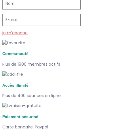
je m'abonne
Communauté
Plus de 1900 membres actifs
Accès illimité
Plus de 400 séances en ligne
Paiement sécurisé
Carte bancaire, Paypal