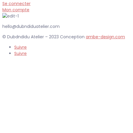
Se connecter
Mon compte
hello@dubndiduatelier.com
© Dubdndidu Atelier – 2023 Conception
ambe-design.com
Suivre
Suivre