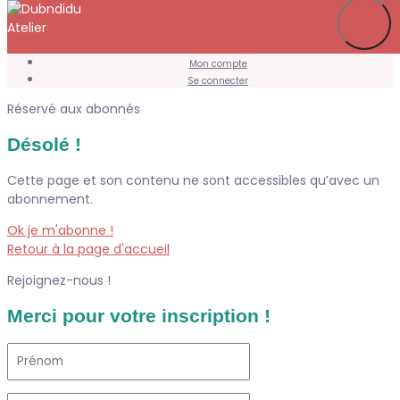
Je m’abonne
Favoris
Mon compte
Se connecter
Réservé aux abonnés
Désolé !
Cette page et son contenu ne sont accessibles qu’avec un
abonnement.
Ok je m'abonne !
Retour à la page d'accueil
Rejoignez-nous !
Merci pour votre inscription !