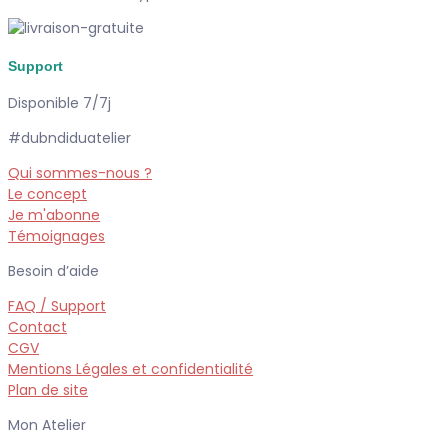
Support
Disponible 7/7j
#dubndiduatelier
Qui sommes-nous ?
Le concept
Je m'abonne
Témoignages
Besoin d’aide
FAQ / Support
Contact
CGV
Mentions Légales et confidentialité
Plan de site
Mon Atelier