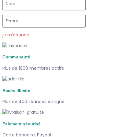
je m'abonne
Communauté
Plus de 1900 membres actifs
Accès illimité
Plus de 400 séances en ligne
Paiement sécurisé
Carte bancaire, Paypal