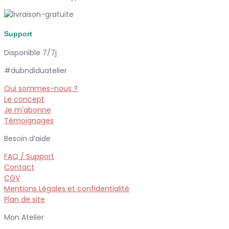
Support
Disponible 7/7j
#dubndiduatelier
Qui sommes-nous ?
Le concept
Je m'abonne
Témoignages
Besoin d’aide
FAQ / Support
Contact
CGV
Mentions Légales et confidentialité
Plan de site
Mon Atelier