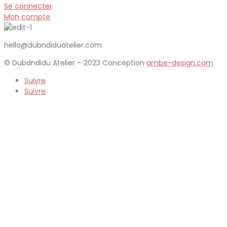
Se connecter
Mon compte
hello@dubndiduatelier.com
© Dubdndidu Atelier – 2023 Conception
ambe-design.com
Suivre
Suivre