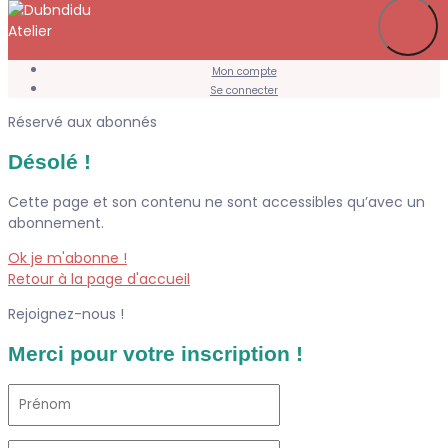
Je m’abonne
Favoris
Mon compte
Se connecter
Réservé aux abonnés
Désolé !
Cette page et son contenu ne sont accessibles qu’avec un
abonnement.
Ok je m'abonne !
Retour à la page d'accueil
Rejoignez-nous !
Merci pour votre inscription !