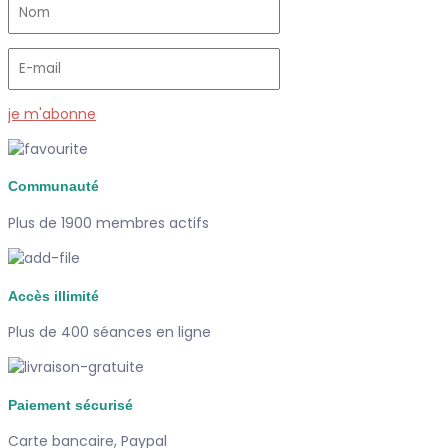
je m'abonne
Communauté
Plus de 1900 membres actifs
Accès illimité
Plus de 400 séances en ligne
Paiement sécurisé
Carte bancaire, Paypal