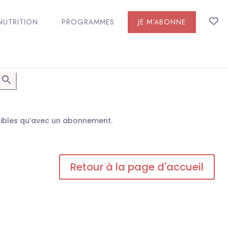
NUTRITION
PROGRAMMES
JE M’ABONNE
n
sibles qu’avec un abonnement.
Retour à la page d'accueil