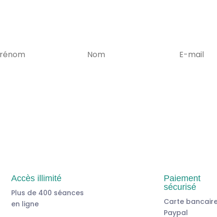
Accès illimité
Paiement
sécurisé
Plus de 400 séances
Carte bancaire
en ligne
Paypal