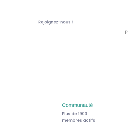
Rejoignez-nous !
Communauté
Plus de 1900
membres actifs