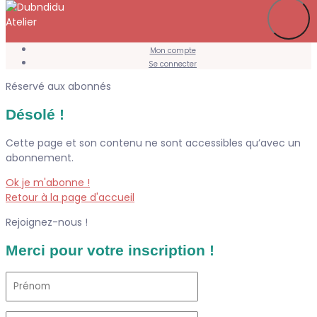
Je m’abonne
Favoris
Mon compte
Se connecter
Réservé aux abonnés
Désolé !
Cette page et son contenu ne sont accessibles qu’avec un
abonnement.
Ok je m'abonne !
Retour à la page d'accueil
Rejoignez-nous !
Merci pour votre inscription !