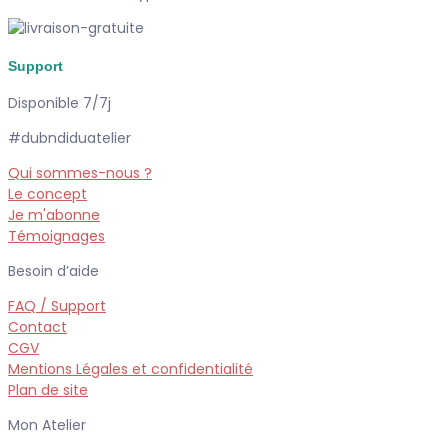
Support
Disponible 7/7j
#dubndiduatelier
Qui sommes-nous ?
Le concept
Je m'abonne
Témoignages
Besoin d’aide
FAQ / Support
Contact
CGV
Mentions Légales et confidentialité
Plan de site
Mon Atelier