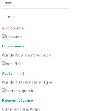
je m'abonne
Communauté
Plus de 1900 membres actifs
Accès illimité
Plus de 400 séances en ligne
Paiement sécurisé
Carte bancaire, Paypal