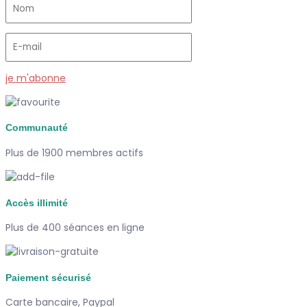
je m'abonne
Communauté
Plus de 1900 membres actifs
Accès illimité
Plus de 400 séances en ligne
Paiement sécurisé
Carte bancaire, Paypal