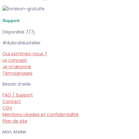
Support
Disponible 7/7j
#dubndiduatelier
Qui sommes-nous ?
Le concept
Je m'abonne
Témoignages
Besoin d’aide
FAQ / Support
Contact
CGV
Mentions Légales et confidentialité
Plan de site
Mon Atelier