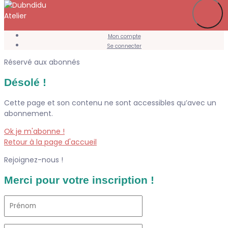
Je m’abonne
Favoris
Mon compte
Se connecter
Réservé aux abonnés
Désolé !
Cette page et son contenu ne sont accessibles qu’avec un
abonnement.
Ok je m'abonne !
Retour à la page d'accueil
Rejoignez-nous !
Merci pour votre inscription !