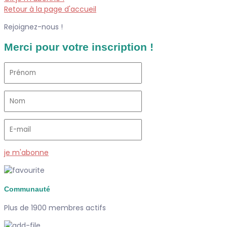
Retour à la page d'accueil
Rejoignez-nous !
Merci pour votre inscription !
je m'abonne
Communauté
Plus de 1900 membres actifs