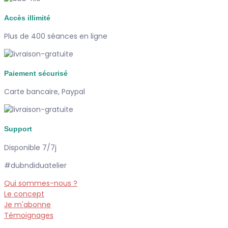
Accès illimité
Plus de 400 séances en ligne
Paiement sécurisé
Carte bancaire, Paypal
Support
Disponible 7/7j
#dubndiduatelier
Qui sommes-nous ?
Le concept
Je m'abonne
Témoignages