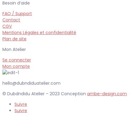
Besoin d’aide
FAQ / Support
Contact
CGV
Mentions Légales et confidentialité
Plan de site
Mon Atelier
Se connecter
Mon compte
hello@dubndiduatelier.com
© Dubdndidu Atelier – 2023 Conception
ambe-design.com
Suivre
Suivre