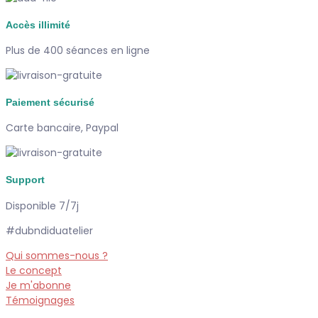
Accès illimité
Plus de 400 séances en ligne
Paiement sécurisé
Carte bancaire, Paypal
Support
Disponible 7/7j
#dubndiduatelier
Qui sommes-nous ?
Le concept
Je m'abonne
Témoignages