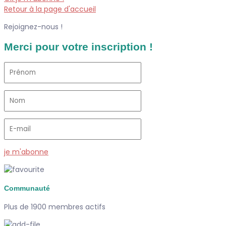
Retour à la page d'accueil
Rejoignez-nous !
Merci pour votre inscription !
je m'abonne
Communauté
Plus de 1900 membres actifs