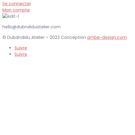
Se connecter
Mon compte
hello@dubndiduatelier.com
© Dubdndidu Atelier – 2023 Conception
ambe-design.com
Suivre
Suivre