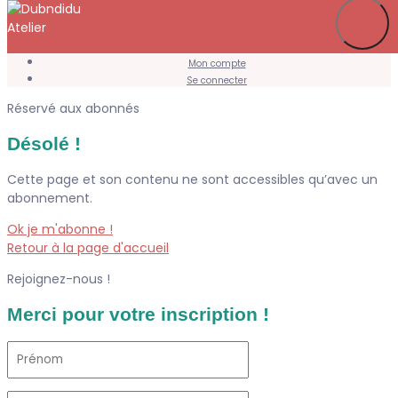
Je m’abonne
Favoris
Mon compte
Se connecter
Réservé aux abonnés
Désolé !
Cette page et son contenu ne sont accessibles qu’avec un
abonnement.
Ok je m'abonne !
Retour à la page d'accueil
Rejoignez-nous !
Merci pour votre inscription !