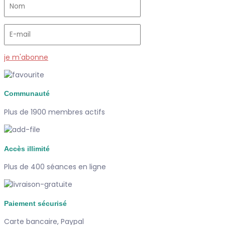
je m'abonne
Communauté
Plus de 1900 membres actifs
Accès illimité
Plus de 400 séances en ligne
Paiement sécurisé
Carte bancaire, Paypal