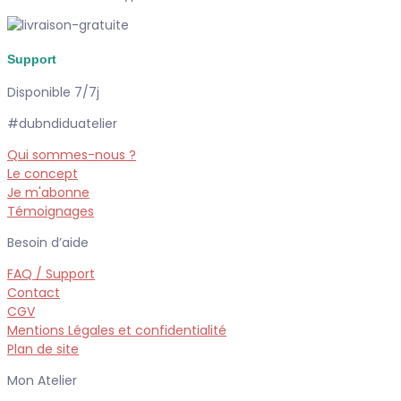
Support
Disponible 7/7j
#dubndiduatelier
Qui sommes-nous ?
Le concept
Je m'abonne
Témoignages
Besoin d’aide
FAQ / Support
Contact
CGV
Mentions Légales et confidentialité
Plan de site
Mon Atelier