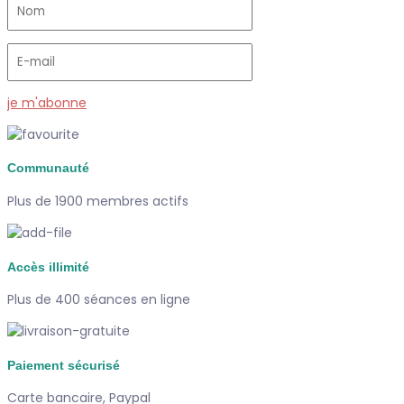
je m'abonne
Communauté
Plus de 1900 membres actifs
Accès illimité
Plus de 400 séances en ligne
Paiement sécurisé
Carte bancaire, Paypal