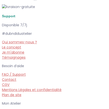
Support
Disponible 7/7j
#dubndiduatelier
Qui sommes-nous ?
Le concept
Je m'abonne
Témoignages
Besoin d’aide
FAQ / Support
Contact
CGV
Mentions Légales et confidentialité
Plan de site
Mon Atelier