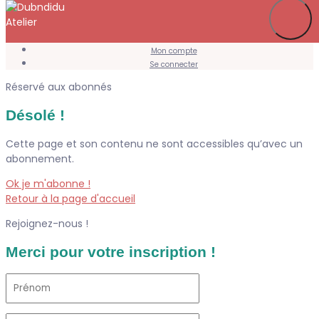
Je m’abonne
Favoris
Mon compte
Se connecter
Réservé aux abonnés
Désolé !
Cette page et son contenu ne sont accessibles qu’avec un
abonnement.
Ok je m'abonne !
Retour à la page d'accueil
Rejoignez-nous !
Merci pour votre inscription !