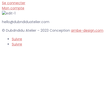
Se connecter
Mon compte
hello@dubndiduatelier.com
© Dubdndidu Atelier – 2023 Conception
ambe-design.com
Suivre
Suivre