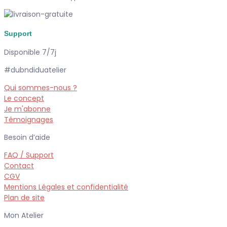
Support
Disponible 7/7j
#dubndiduatelier
Qui sommes-nous ?
Le concept
Je m'abonne
Témoignages
Besoin d’aide
FAQ / Support
Contact
CGV
Mentions Légales et confidentialité
Plan de site
Mon Atelier