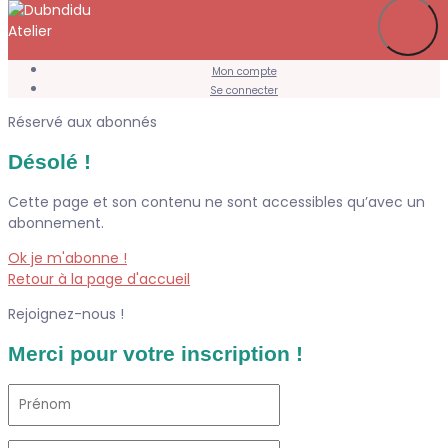
Je m’abonne
Favoris
Mon compte
Se connecter
Réservé aux abonnés
Désolé !
Cette page et son contenu ne sont accessibles qu’avec un
abonnement.
Ok je m'abonne !
Retour à la page d'accueil
Rejoignez-nous !
Merci pour votre inscription !