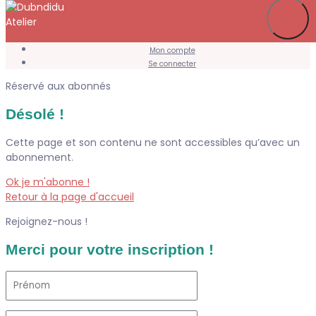
Je m’abonne
Favoris
Mon compte
Se connecter
Réservé aux abonnés
Désolé !
Cette page et son contenu ne sont accessibles qu’avec un
abonnement.
Ok je m'abonne !
Retour à la page d'accueil
Rejoignez-nous !
Merci pour votre inscription !