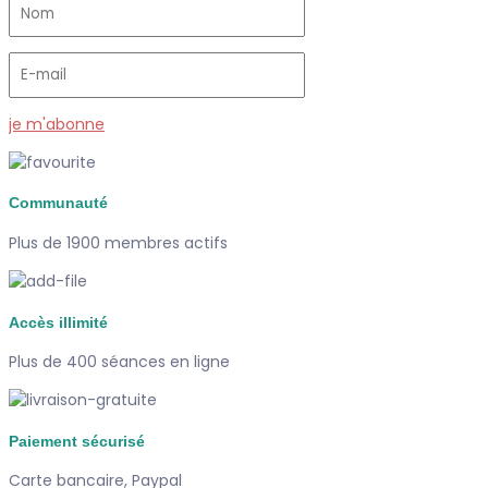
je m'abonne
Communauté
Plus de 1900 membres actifs
Accès illimité
Plus de 400 séances en ligne
Paiement sécurisé
Carte bancaire, Paypal