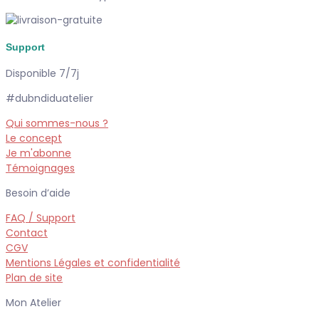
Support
Disponible 7/7j
#dubndiduatelier
Qui sommes-nous ?
Le concept
Je m'abonne
Témoignages
Besoin d’aide
FAQ / Support
Contact
CGV
Mentions Légales et confidentialité
Plan de site
Mon Atelier