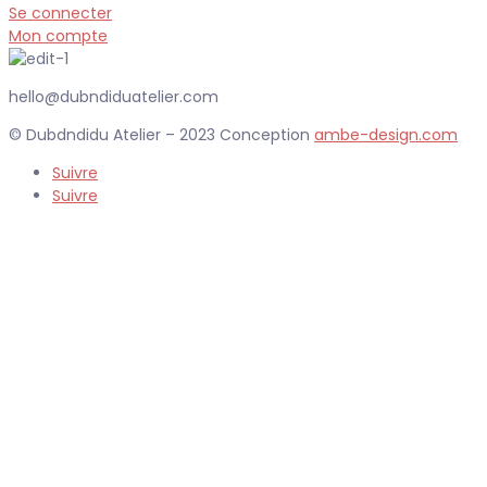
Se connecter
Mon compte
hello@dubndiduatelier.com
© Dubdndidu Atelier – 2023 Conception
ambe-design.com
Suivre
Suivre