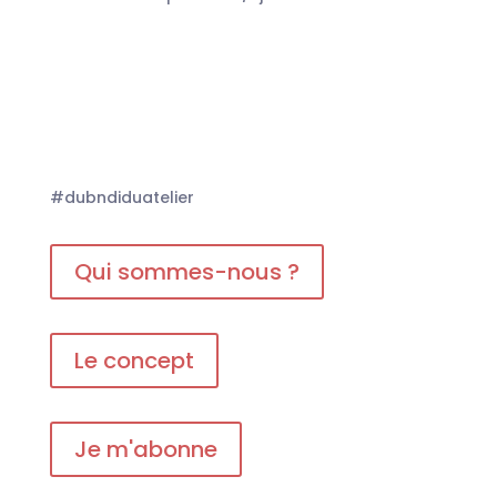
#dubndiduatelier
Qui sommes-nous ?
Le concept
Je m'abonne