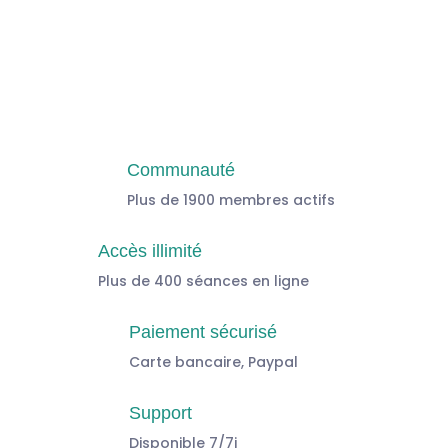
Communauté
Plus de 1900 membres actifs
Accès illimité
Plus de 400 séances en ligne
Paiement sécurisé
Carte bancaire, Paypal
Support
Disponible 7/7j