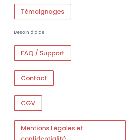
Témoignages
Besoin d’aide
FAQ / Support
Contact
CGV
Mentions Légales et
confidentialité