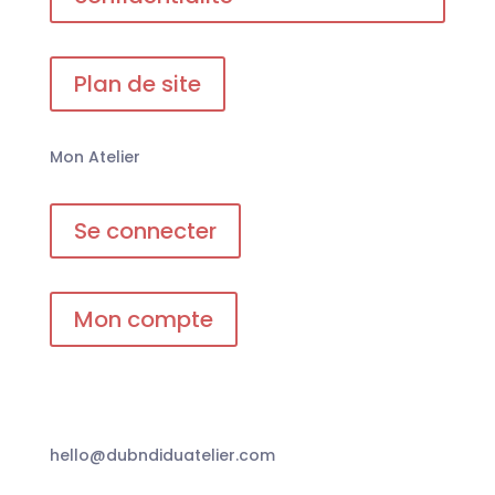
Plan de site
Mon Atelier
Se connecter
Mon compte
hello@dubndiduatelier.com