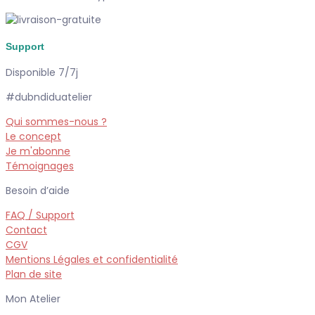
Support
Disponible 7/7j
#dubndiduatelier
Qui sommes-nous ?
Le concept
Je m'abonne
Témoignages
Besoin d’aide
FAQ / Support
Contact
CGV
Mentions Légales et confidentialité
Plan de site
Mon Atelier