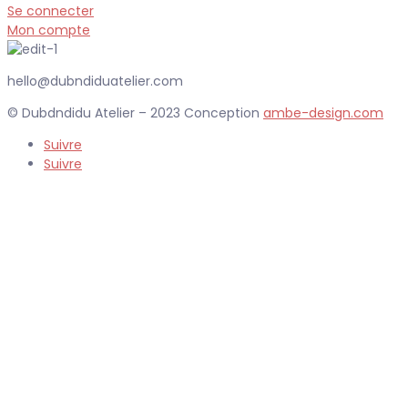
Se connecter
Mon compte
hello@dubndiduatelier.com
© Dubdndidu Atelier – 2023 Conception
ambe-design.com
Suivre
Suivre