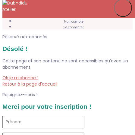
Je m’abonne
Favoris
Mon compte
Se connecter
Réservé aux abonnés
Désolé !
Cette page et son contenu ne sont accessibles qu’avec un
abonnement.
Ok je m'abonne !
Retour à la page d'accueil
Rejoignez-nous !
Merci pour votre inscription !