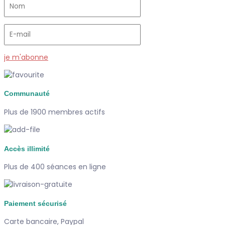
je m'abonne
Communauté
Plus de 1900 membres actifs
Accès illimité
Plus de 400 séances en ligne
Paiement sécurisé
Carte bancaire, Paypal