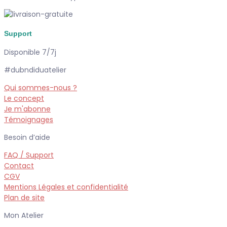
Support
Disponible 7/7j
#dubndiduatelier
Qui sommes-nous ?
Le concept
Je m'abonne
Témoignages
Besoin d’aide
FAQ / Support
Contact
CGV
Mentions Légales et confidentialité
Plan de site
Mon Atelier