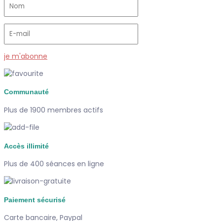
je m'abonne
Communauté
Plus de 1900 membres actifs
Accès illimité
Plus de 400 séances en ligne
Paiement sécurisé
Carte bancaire, Paypal