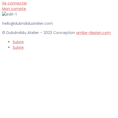
Se connecter
Mon compte
hello@dubndiduatelier.com
© Dubdndidu Atelier – 2023 Conception
ambe-design.com
Suivre
Suivre