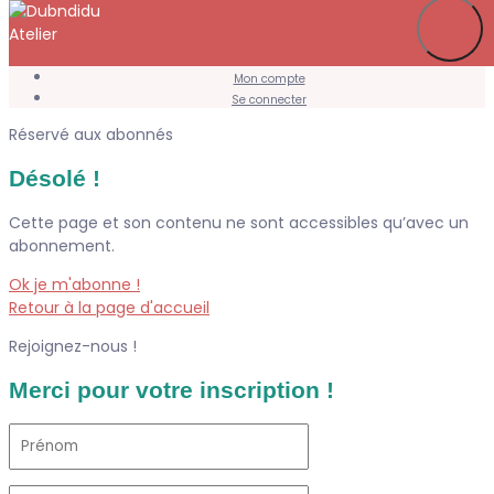
Je m’abonne
Favoris
Mon compte
Se connecter
Réservé aux abonnés
Désolé !
Cette page et son contenu ne sont accessibles qu’avec un
abonnement.
Ok je m'abonne !
Retour à la page d'accueil
Rejoignez-nous !
Merci pour votre inscription !