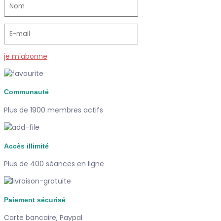
je m'abonne
Communauté
Plus de 1900 membres actifs
Accès illimité
Plus de 400 séances en ligne
Paiement sécurisé
Carte bancaire, Paypal