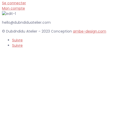
Se connecter
Mon compte
hello@dubndiduatelier.com
© Dubdndidu Atelier – 2023 Conception
ambe-design.com
Suivre
Suivre