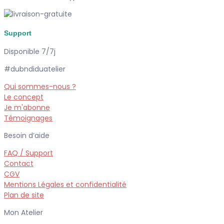
Support
Disponible 7/7j
#dubndiduatelier
Qui sommes-nous ?
Le concept
Je m'abonne
Témoignages
Besoin d’aide
FAQ / Support
Contact
CGV
Mentions Légales et confidentialité
Plan de site
Mon Atelier