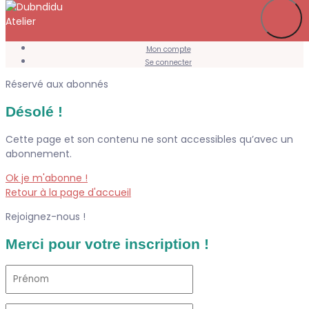
Je m’abonne
Favoris
Mon compte
Se connecter
Réservé aux abonnés
Désolé !
Cette page et son contenu ne sont accessibles qu’avec un
abonnement.
Ok je m'abonne !
Retour à la page d'accueil
Rejoignez-nous !
Merci pour votre inscription !