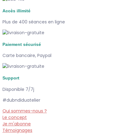
Accès illimité
Plus de 400 séances en ligne
Paiement sécurisé
Carte bancaire, Paypal
Support
Disponible 7/7j
#dubndiduatelier
Qui sommes-nous ?
Le concept
Je m'abonne
Témoignages