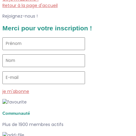
Retour à la page d'accueil
Rejoignez-nous !
Merci pour votre inscription !
je m'abonne
Communauté
Plus de 1900 membres actifs