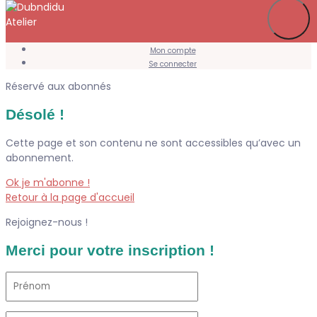
Je m’abonne
Favoris
Mon compte
Se connecter
Réservé aux abonnés
Désolé !
Cette page et son contenu ne sont accessibles qu’avec un
abonnement.
Ok je m'abonne !
Retour à la page d'accueil
Rejoignez-nous !
Merci pour votre inscription !