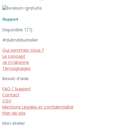
Support
Disponible 7/7j
#dubndiduatelier
Qui sommes-nous ?
Le concept
Je m'abonne
Témoignages
Besoin d’aide
FAQ / Support
Contact
CGV
Mentions Légales et confidentialité
Plan de site
Mon Atelier