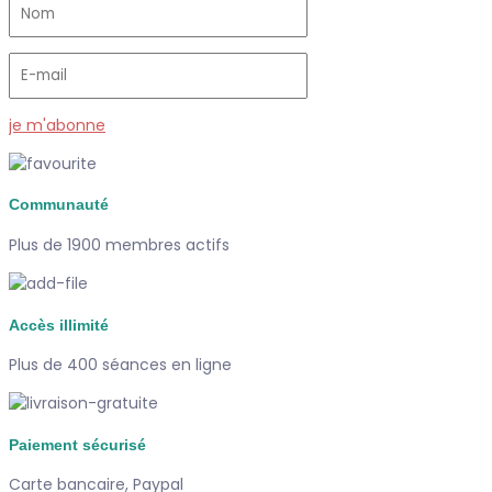
je m'abonne
Communauté
Plus de 1900 membres actifs
Accès illimité
Plus de 400 séances en ligne
Paiement sécurisé
Carte bancaire, Paypal