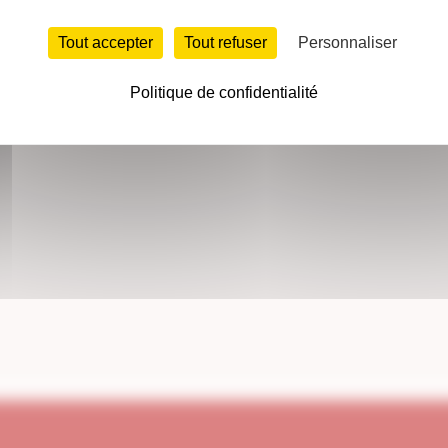
Tout accepter
Tout refuser
Personnaliser
Politique de confidentialité