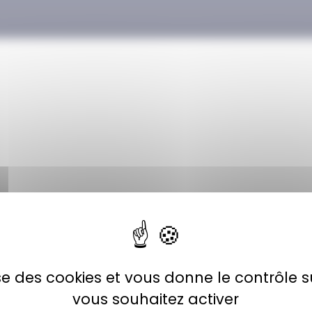
lise des cookies et vous donne le contrôle 
vous souhaitez activer