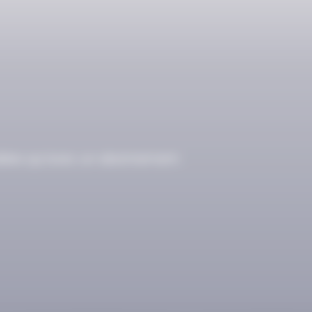
ibles qu’avec un abonnement.