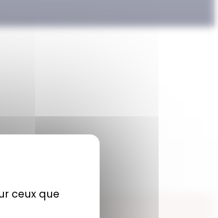
sur ceux que