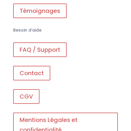
Témoignages
Besoin d’aide
FAQ / Support
Contact
CGV
Mentions Légales et
confidentialité