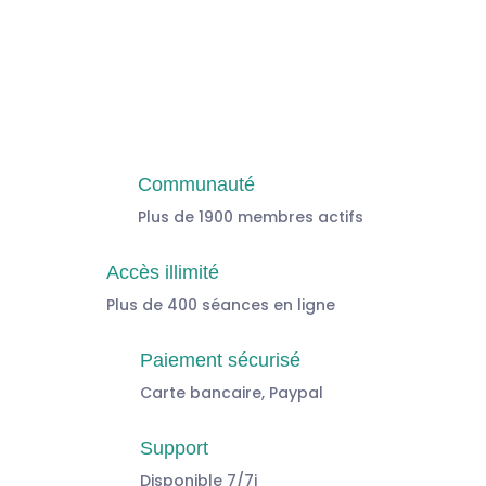
Communauté
Plus de 1900 membres actifs
Accès illimité
Plus de 400 séances en ligne
Paiement sécurisé
Carte bancaire, Paypal
Support
Disponible 7/7j