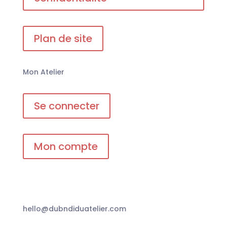
Plan de site
Mon Atelier
Se connecter
Mon compte
hello@dubndiduatelier.com