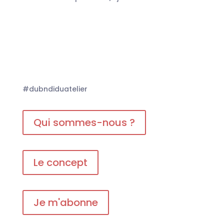
#dubndiduatelier
Qui sommes-nous ?
Le concept
Je m'abonne