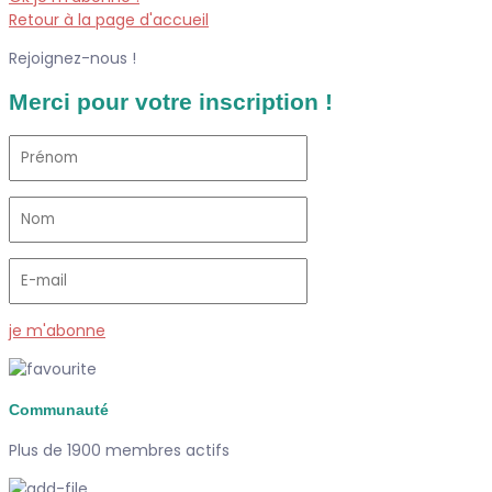
Retour à la page d'accueil
Rejoignez-nous !
Merci pour votre inscription !
je m'abonne
Communauté
Plus de 1900 membres actifs