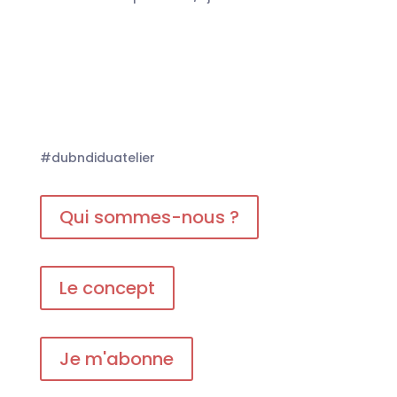
#dubndiduatelier
Qui sommes-nous ?
Le concept
Je m'abonne