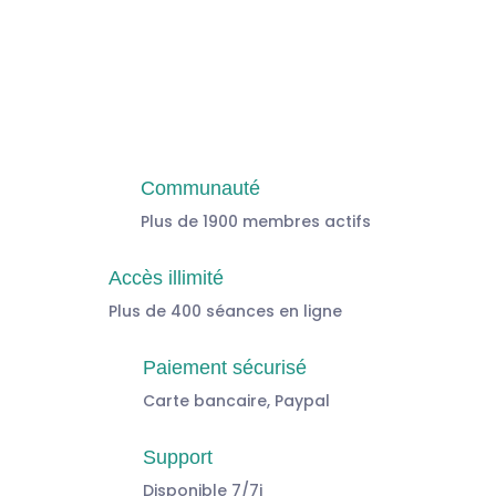
Communauté
Plus de 1900 membres actifs
Accès illimité
Plus de 400 séances en ligne
Paiement sécurisé
Carte bancaire, Paypal
Support
Disponible 7/7j