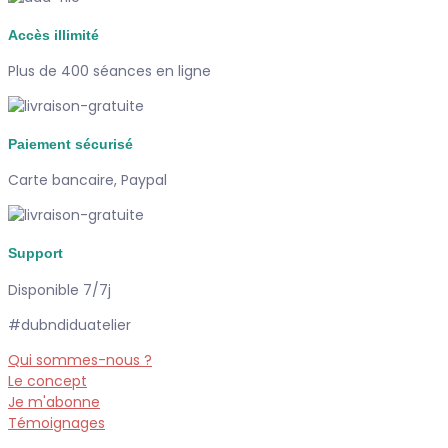
Accès illimité
Plus de 400 séances en ligne
Paiement sécurisé
Carte bancaire, Paypal
Support
Disponible 7/7j
#dubndiduatelier
Qui sommes-nous ?
Le concept
Je m'abonne
Témoignages