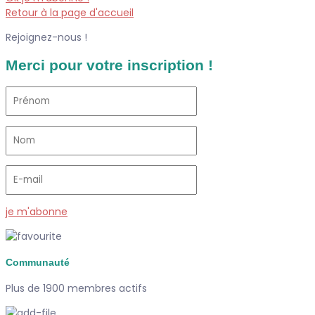
Retour à la page d'accueil
Rejoignez-nous !
Merci pour votre inscription !
je m'abonne
Communauté
Plus de 1900 membres actifs