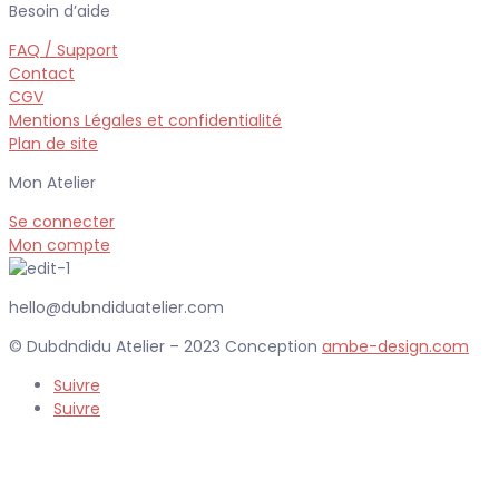
Besoin d’aide
FAQ / Support
Contact
CGV
Mentions Légales et confidentialité
Plan de site
Mon Atelier
Se connecter
Mon compte
hello@dubndiduatelier.com
© Dubdndidu Atelier – 2023 Conception
ambe-design.com
Suivre
Suivre