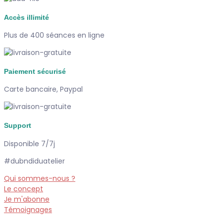
Accès illimité
Plus de 400 séances en ligne
Paiement sécurisé
Carte bancaire, Paypal
Support
Disponible 7/7j
#dubndiduatelier
Qui sommes-nous ?
Le concept
Je m'abonne
Témoignages