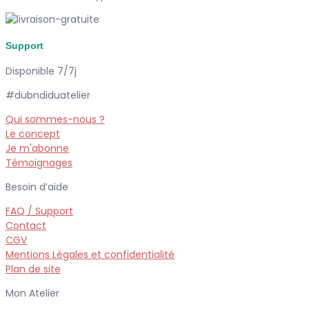
Support
Disponible 7/7j
#dubndiduatelier
Qui sommes-nous ?
Le concept
Je m'abonne
Témoignages
Besoin d’aide
FAQ / Support
Contact
CGV
Mentions Légales et confidentialité
Plan de site
Mon Atelier