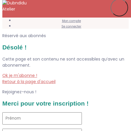
Je m’abonne
Favoris
Mon compte
Se connecter
Réservé aux abonnés
Désolé !
Cette page et son contenu ne sont accessibles qu’avec un
abonnement.
Ok je m'abonne !
Retour à la page d'accueil
Rejoignez-nous !
Merci pour votre inscription !