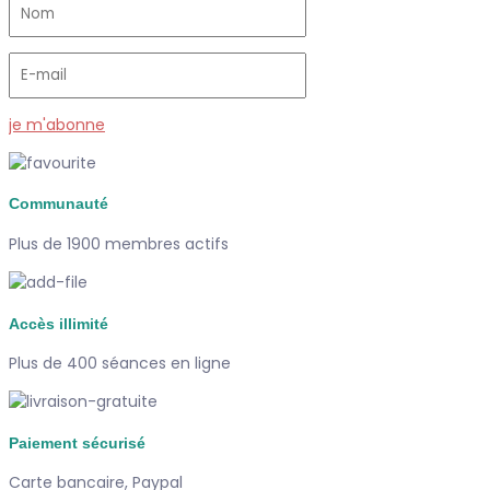
je m'abonne
Communauté
Plus de 1900 membres actifs
Accès illimité
Plus de 400 séances en ligne
Paiement sécurisé
Carte bancaire, Paypal