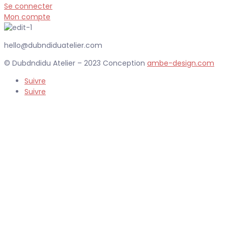
Se connecter
Mon compte
hello@dubndiduatelier.com
© Dubdndidu Atelier – 2023 Conception
ambe-design.com
Suivre
Suivre