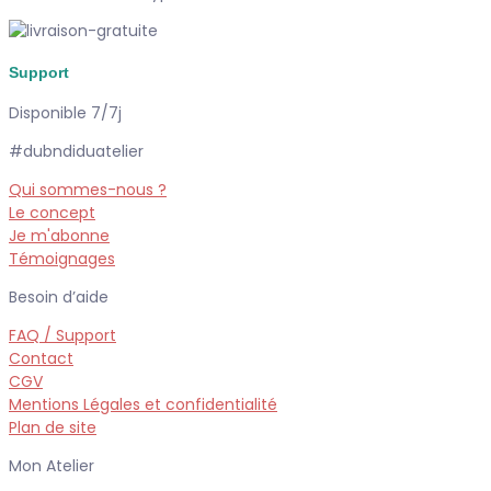
Support
Disponible 7/7j
#dubndiduatelier
Qui sommes-nous ?
Le concept
Je m'abonne
Témoignages
Besoin d’aide
FAQ / Support
Contact
CGV
Mentions Légales et confidentialité
Plan de site
Mon Atelier