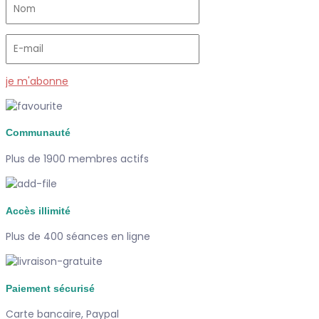
je m'abonne
Communauté
Plus de 1900 membres actifs
Accès illimité
Plus de 400 séances en ligne
Paiement sécurisé
Carte bancaire, Paypal