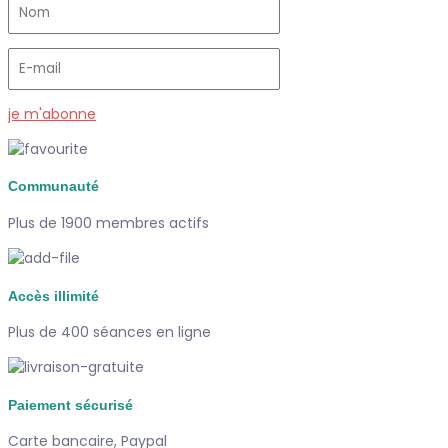
je m'abonne
Communauté
Plus de 1900 membres actifs
Accès illimité
Plus de 400 séances en ligne
Paiement sécurisé
Carte bancaire, Paypal