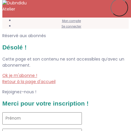
Je m’abonne
Favoris
Mon compte
Se connecter
Réservé aux abonnés
Désolé !
Cette page et son contenu ne sont accessibles qu’avec un
abonnement.
Ok je m'abonne !
Retour à la page d'accueil
Rejoignez-nous !
Merci pour votre inscription !