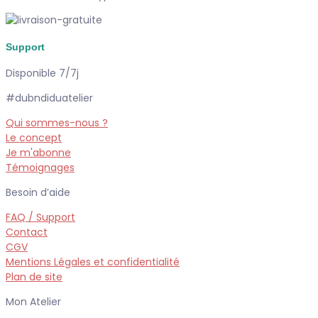
Support
Disponible 7/7j
#dubndiduatelier
Qui sommes-nous ?
Le concept
Je m'abonne
Témoignages
Besoin d’aide
FAQ / Support
Contact
CGV
Mentions Légales et confidentialité
Plan de site
Mon Atelier