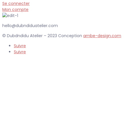
Se connecter
Mon compte
hello@dubndiduatelier.com
© Dubdndidu Atelier – 2023 Conception
ambe-design.com
Suivre
Suivre