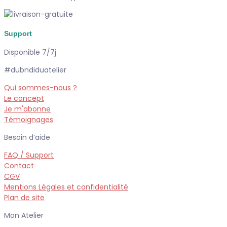
Support
Disponible 7/7j
#dubndiduatelier
Qui sommes-nous ?
Le concept
Je m'abonne
Témoignages
Besoin d’aide
FAQ / Support
Contact
CGV
Mentions Légales et confidentialité
Plan de site
Mon Atelier