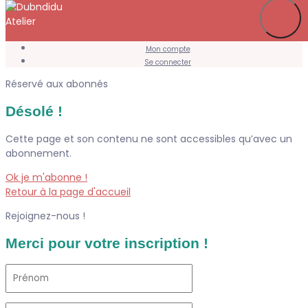
Je m’abonne
Favoris
Mon compte
Se connecter
Réservé aux abonnés
Désolé !
Cette page et son contenu ne sont accessibles qu’avec un
abonnement.
Ok je m'abonne !
Retour à la page d'accueil
Rejoignez-nous !
Merci pour votre inscription !