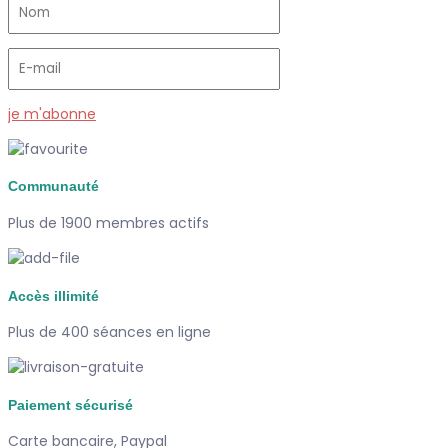
je m'abonne
Communauté
Plus de 1900 membres actifs
Accès illimité
Plus de 400 séances en ligne
Paiement sécurisé
Carte bancaire, Paypal