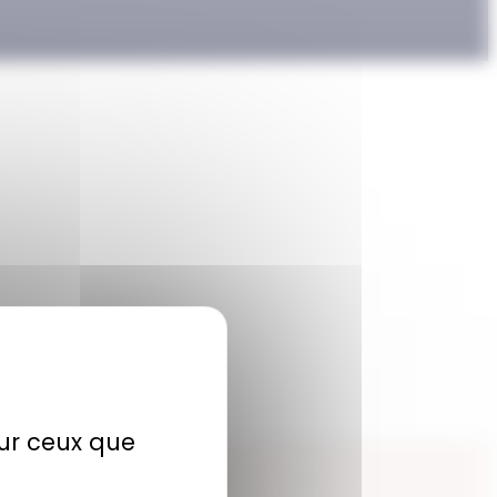
sur ceux que