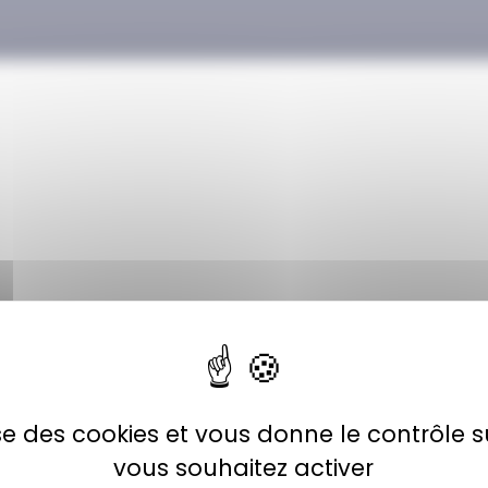
lise des cookies et vous donne le contrôle 
vous souhaitez activer