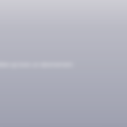
ibles qu’avec un abonnement.