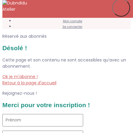
Je m’abonne
Favoris
Mon compte
Se connecter
Réservé aux abonnés
Désolé !
Cette page et son contenu ne sont accessibles qu’avec un
abonnement.
Ok je m'abonne !
Retour à la page d'accueil
Rejoignez-nous !
Merci pour votre inscription !