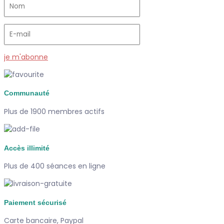
je m'abonne
Communauté
Plus de 1900 membres actifs
Accès illimité
Plus de 400 séances en ligne
Paiement sécurisé
Carte bancaire, Paypal