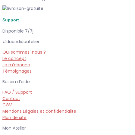
Support
Disponible 7/7j
#dubndiduatelier
Qui sommes-nous ?
Le concept
Je m'abonne
Témoignages
Besoin d’aide
FAQ / Support
Contact
CGV
Mentions Légales et confidentialité
Plan de site
Mon Atelier