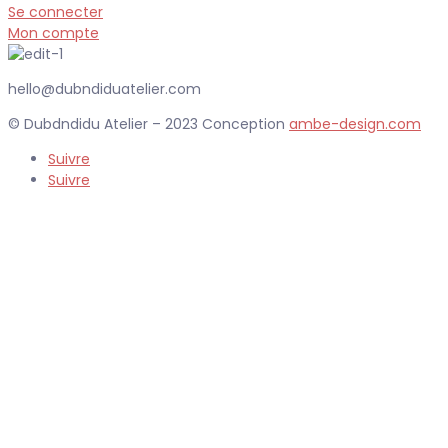
Se connecter
Mon compte
hello@dubndiduatelier.com
© Dubdndidu Atelier – 2023 Conception
ambe-design.com
Suivre
Suivre