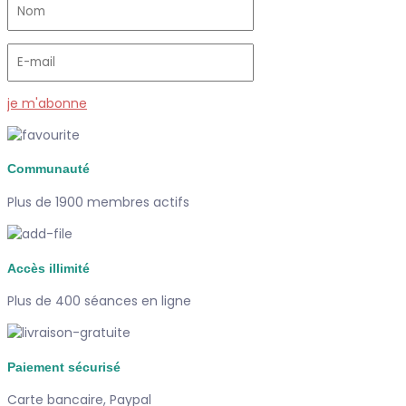
je m'abonne
Communauté
Plus de 1900 membres actifs
Accès illimité
Plus de 400 séances en ligne
Paiement sécurisé
Carte bancaire, Paypal