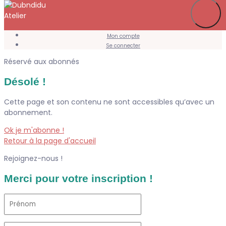
Je m’abonne
Favoris
Mon compte
Se connecter
Réservé aux abonnés
Désolé !
Cette page et son contenu ne sont accessibles qu’avec un
abonnement.
Ok je m'abonne !
Retour à la page d'accueil
Rejoignez-nous !
Merci pour votre inscription !