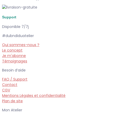
Support
Disponible 7/7j
#dubndiduatelier
Qui sommes-nous ?
Le concept
Je m'abonne
Témoignages
Besoin d’aide
FAQ / Support
Contact
CGV
Mentions Légales et confidentialité
Plan de site
Mon Atelier